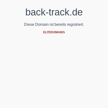
back-track.de
Diese Domain ist bereits registriert.
ELITEDOMAINS